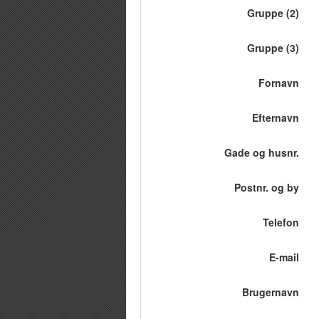
Gruppe (2)
Gruppe (3)
Fornavn
Efternavn
Gade og husnr.
Postnr. og by
Telefon
E-mail
Brugernavn