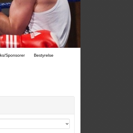
nks/Sponsorer
Bestyrelse