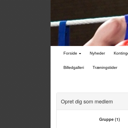
Forside
Nyheder
Konting
Billedgalleri
Træningstider
Opret dig som medlem
Gruppe (1)